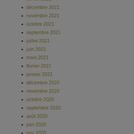
décembre 2021
novembre 2021
octobre 2021
septembre 2021
juillet 2021
juin 2021
mars 2021
février 2021
janvier 2021
décembre 2020
novembre 2020
octobre 2020
septembre 2020
août 2020
juin 2020
mai 2020