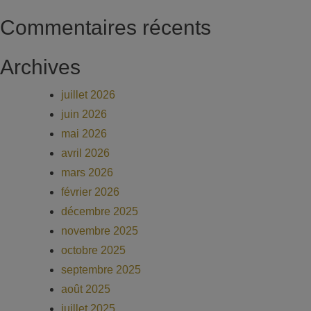
Commentaires récents
Archives
juillet 2026
juin 2026
mai 2026
avril 2026
mars 2026
février 2026
décembre 2025
novembre 2025
octobre 2025
septembre 2025
août 2025
juillet 2025