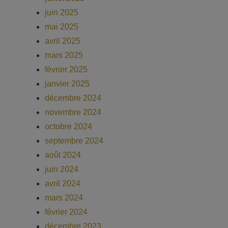
juin 2025
mai 2025
avril 2025
mars 2025
février 2025
janvier 2025
décembre 2024
novembre 2024
octobre 2024
septembre 2024
août 2024
juin 2024
avril 2024
mars 2024
février 2024
décembre 2023