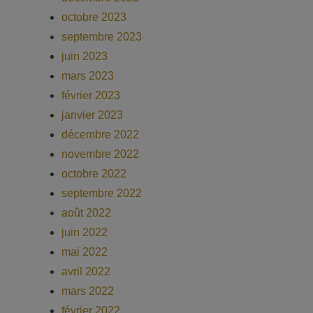
octobre 2023
septembre 2023
juin 2023
mars 2023
février 2023
janvier 2023
décembre 2022
novembre 2022
octobre 2022
septembre 2022
août 2022
juin 2022
mai 2022
avril 2022
mars 2022
février 2022