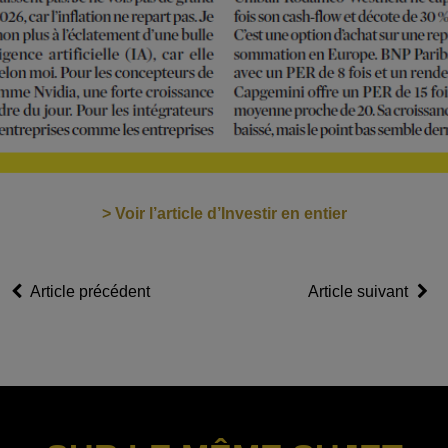
> Voir l’article d’Investir en entier
Article précédent
Article suivant