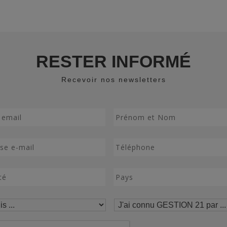
RESTER INFORMÉ
Recevoir nos newsletters