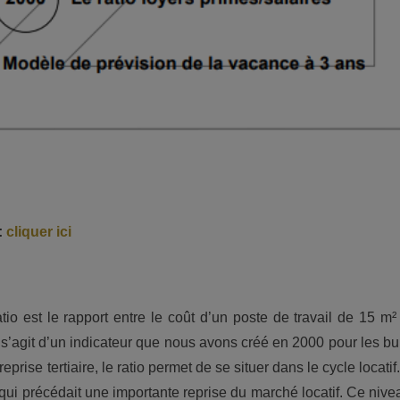
:
cliquer ici
atio est le rapport entre le coût d’un poste de travail de 15 
l s’agit d’un indicateur que nous avons créé en 2000 pour les bu
ise tertiaire, le ratio permet de se situer dans le cycle locatif
 qui précédait une importante reprise du marché locatif. Ce nive