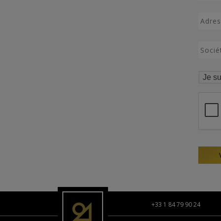
+33 1 84 79 90 24