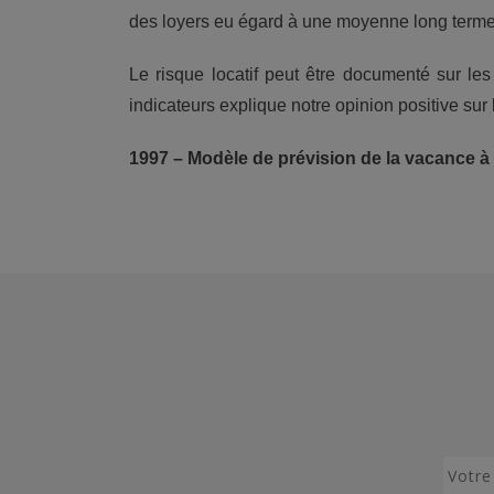
des loyers eu égard à une moyenne long term
Le risque locatif peut être documenté sur le
indicateurs explique notre opinion positive sur 
1997 – Modèle de prévision de la vacance à