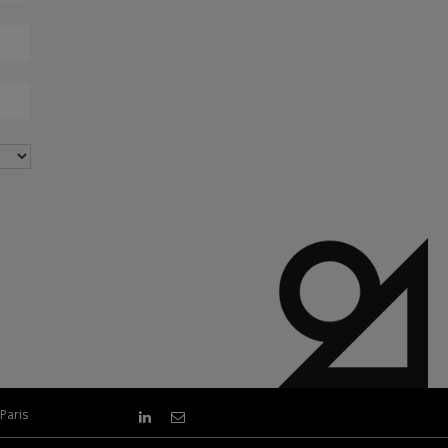
Paris