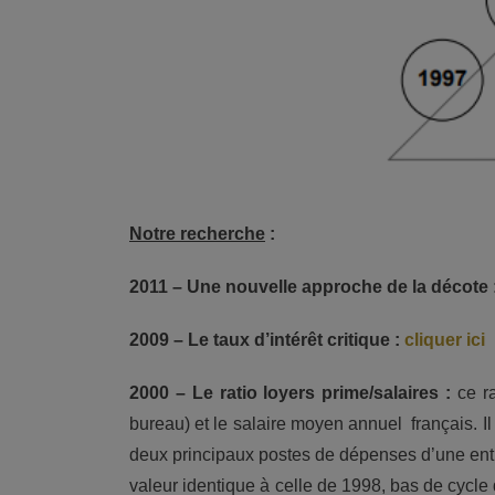
Notre recherche
:
2011 – Une nouvelle approche de la décote 
2009 – Le taux d’intérêt critique :
cliquer ici
2000 – Le ratio loyers prime/salaires :
ce r
bureau) et le salaire moyen annuel français. I
deux principaux postes de dépenses d’une entrepr
valeur identique à celle de 1998, bas de cycle