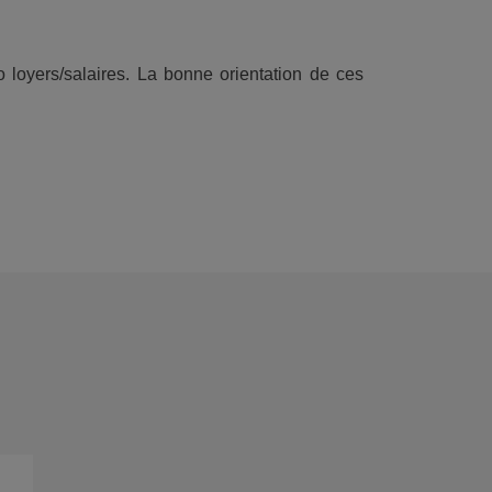
 loyers/salaires. La bonne orientation de ces