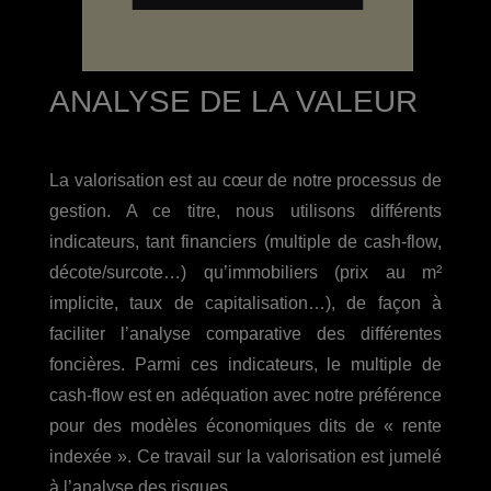
ANALYSE DE LA VALEUR
La valorisation est au cœur de notre processus de
gestion. A ce titre, nous utilisons différents
indicateurs, tant financiers (multiple de cash-flow,
décote/surcote…) qu’immobiliers (prix au m²
implicite, taux de capitalisation…), de façon à
faciliter l’analyse comparative des différentes
foncières. Parmi ces indicateurs, le multiple de
cash-flow est en adéquation avec notre préférence
pour des modèles économiques dits de « rente
indexée ». Ce travail sur la valorisation est jumelé
à l’analyse des risques.