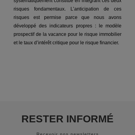
systématiquement constitué en intégrant ces deux
risques fondamentaux. L’anticipation de ces
risques est permise parce que nous avons
développé des indicateurs propres : le modèle
prospectif de la vacance pour le risque immobilier
et le taux d’intérêt critique pour le risque financier.
RESTER INFORMÉ
Recevoir nos newsletters