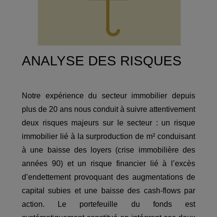
ANALYSE DES RISQUES
Notre expérience du secteur immobilier depuis
plus de 20 ans nous conduit à suivre attentivement
deux risques majeurs sur le secteur : un risque
immobilier lié à la surproduction de m² conduisant
à une baisse des loyers (crise immobilière des
années 90) et un risque financier lié à l’excès
d’endettement provoquant des augmentations de
capital subies et une baisse des cash-flows par
action. Le portefeuille du fonds est