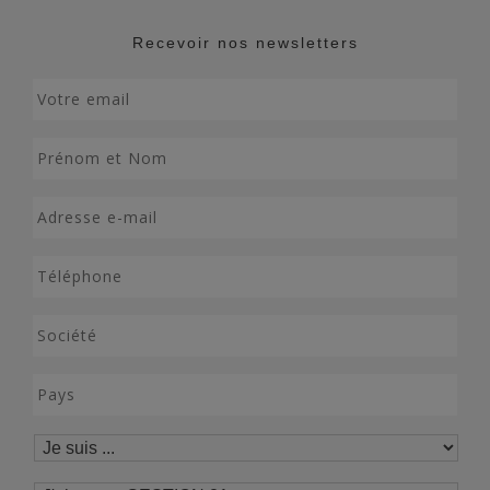
Recevoir nos newsletters