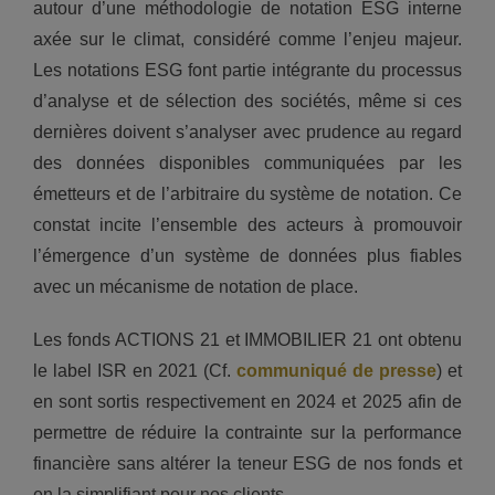
autour d’une méthodologie de notation ESG interne
axée sur le climat, considéré comme l’enjeu majeur.
Les notations ESG font partie intégrante du processus
d’analyse et de sélection des sociétés, même si ces
dernières doivent s’analyser avec prudence au regard
des données disponibles communiquées par les
émetteurs et de l’arbitraire du système de notation. Ce
constat incite l’ensemble des acteurs à promouvoir
l’émergence d’un système de données plus fiables
avec un mécanisme de notation de place.
Les fonds ACTIONS 21 et IMMOBILIER 21 ont obtenu
le label ISR en 2021 (Cf.
communiqué de presse
) et
en sont sortis respectivement en 2024 et 2025 afin de
permettre de réduire la contrainte sur la performance
financière sans altérer la teneur ESG de nos fonds et
en la simplifiant pour nos clients.