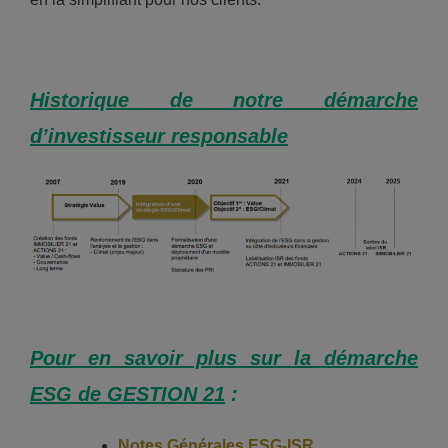
Historique de notre démarche
d’investisseur responsable
Pour en savoir plus sur la démarche
ESG de GESTION 21
:
Notes Générales ESG-ISR