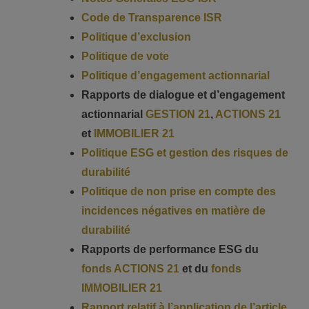
Code de Transparence ISR
Politique d’exclusion
Politique de vote
Politique d’engagement actionnarial
Rapports de dialogue et d’engagement
actionnarial
GESTION 21
,
ACTIONS 21
et
IMMOBILIER 21
Politique ESG et gestion des risques de
durabilité
Politique de non prise en compte des
incidences négatives en matière de
durabilité
Rapports de performance ESG du
fonds ACTIONS 21
et du
fonds
IMMOBILIER 21
Rapport relatif à l’application de l’article