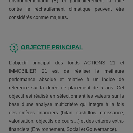
environnementaux (E) et particulièrement la lutte
contre le réchauffement climatique peuvent être
considérés comme majeurs.
OBJECTIF PRINCIPAL
L’objectif principal des fonds ACTIONS 21 et
IMMOBILIER 21 est de réaliser la meilleure
performance absolue et relative à un indice de
référence sur la durée de placement de 5 ans. Cet
objectif est réalisé en sélectionnant les valeurs sur la
base d’une analyse multicritère qui intègre à la fois
des critères financiers (bilan, cash-flow, croissance,
valorisation, objectifs de cours…) et des critères extra-
financiers (Environnement, Social et Gouvernance).