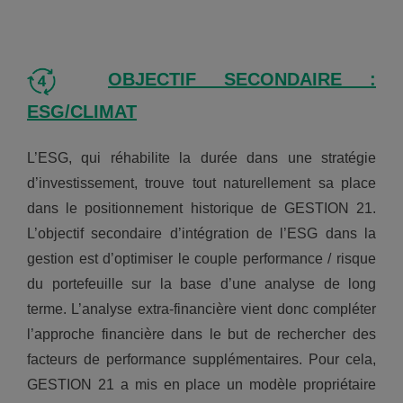
OBJECTIF SECONDAIRE :
ESG/CLIMAT
L’ESG, qui réhabilite la durée dans une stratégie
d’investissement, trouve tout naturellement sa place
dans le positionnement historique de GESTION 21.
L’objectif secondaire d’intégration de l’ESG dans la
gestion est d’optimiser le couple performance / risque
du portefeuille sur la base d’une analyse de long
terme. L’analyse extra-financière vient donc compléter
l’approche financière dans le but de rechercher des
facteurs de performance supplémentaires. Pour cela,
GESTION 21 a mis en place un modèle propriétaire