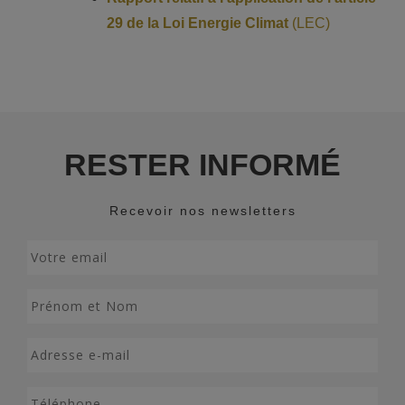
29 de la Loi Energie Climat
(LEC)
RESTER INFORMÉ
Recevoir nos newsletters