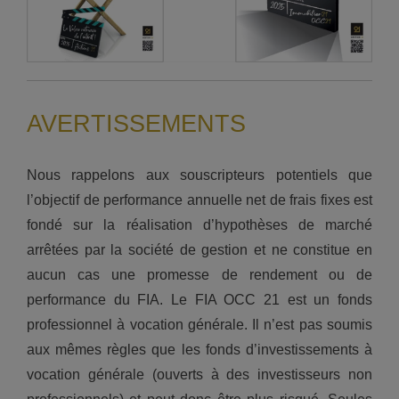
AVERTISSEMENTS
Nous rappelons aux souscripteurs potentiels que
l’objectif de performance annuelle net de frais fixes est
fondé sur la réalisation d’hypothèses de marché
arrêtées par la société de gestion et ne constitue en
aucun cas une promesse de rendement ou de
performance du FIA. Le FIA OCC 21 est un fonds
professionnel à vocation générale. Il n’est pas soumis
aux mêmes règles que les fonds d’investissements à
vocation générale (ouverts à des investisseurs non