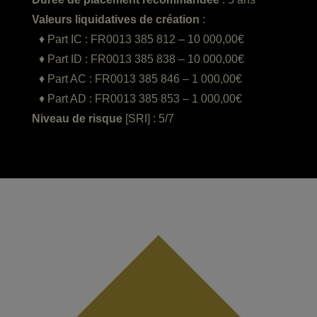
Valeurs liquidatives de création
:
♦ Part IC : FR0013 385 812 – 10 000,00€
♦ Part ID : FR0013 385 838 – 10 000,00€
♦ Part AC : FR0013 385 846 – 1 000,00€
♦ Part AD : FR0013 385 853 – 1 000,00€
Niveau de risque
[SRI] : 5/7