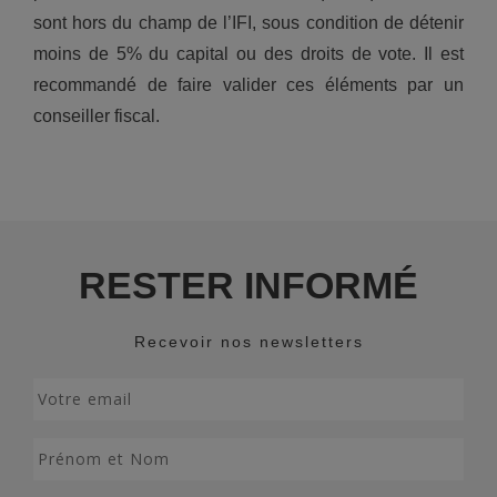
sont hors du champ de l’IFI, sous condition de détenir
moins de 5% du capital ou des droits de vote. Il est
recommandé de faire valider ces éléments par un
conseiller fiscal.
RESTER INFORMÉ
Recevoir nos newsletters