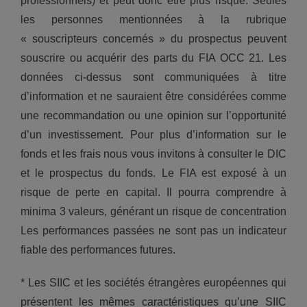
professionnels) et peut donc être plus risqué. Seules
les personnes mentionnées à la rubrique
« souscripteurs concernés » du prospectus peuvent
souscrire ou acquérir des parts du FIA OCC 21. Les
données ci-dessus sont communiquées à titre
d’information et ne sauraient être considérées comme
une recommandation ou une opinion sur l’opportunité
d’un investissement. Pour plus d’information sur le
fonds et les frais nous vous invitons à consulter le DIC
et le prospectus du fonds. Le FIA est exposé à un
risque de perte en capital. Il pourra comprendre à
minima 3 valeurs, générant un risque de concentration
Les performances passées ne sont pas un indicateur
fiable des performances futures.
* Les SIIC et les sociétés étrangères européennes qui
présentent les mêmes caractéristiques qu’une SIIC