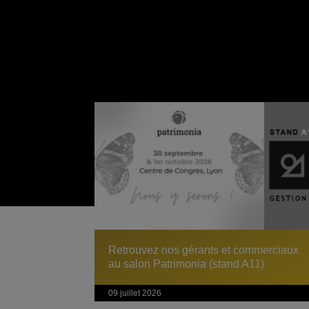
Retrouvez nos gérants et commerciaux
au salon Patrimonia (stand A11)
09 juillet 2026