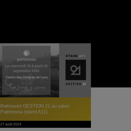
Retrouvez GESTION 21 au salon
Patrimonia (stand A11)
27 août 2024