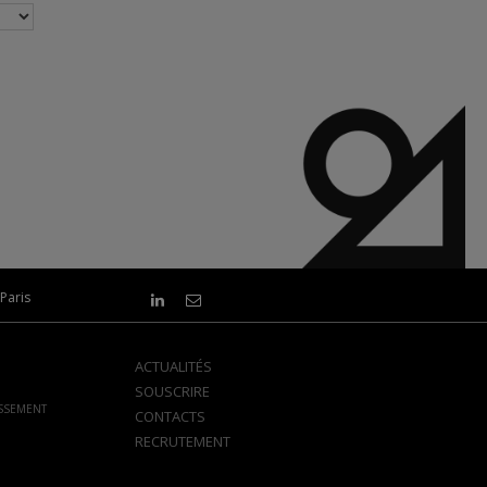
Paris
ACTUALITÉS
SOUSCRIRE
ISSEMENT
CONTACTS
RECRUTEMENT