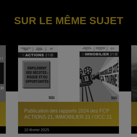
SUR LE MÊME SUJET
Publication des rapports 2024 des FCP
ACTIONS 21, IMMOBILIER 21 / OCC 21
10 février 2025