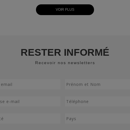
VOIR PLUS
RESTER INFORMÉ
Recevoir nos newsletters