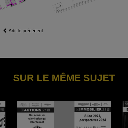
Article précédent
SUR LE MÊME SUJET