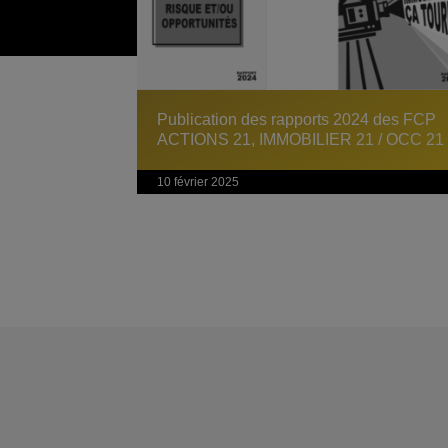
Publication des rapports 2024 des FCP
ACTIONS 21, IMMOBILIER 21 / OCC 21
10 février 2025