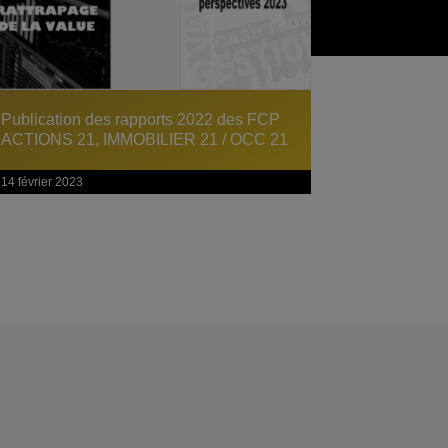
Publication des rapports 2022 des FCP
ACTIONS 21, IMMOBILIER 21 / OCC 21
14 février 2023