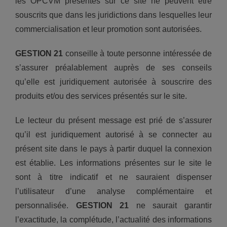
les OPCVM présentés sur ce site ne peuvent être
souscrits que dans les juridictions dans lesquelles leur
commercialisation et leur promotion sont autorisées.
GESTION 21
conseille à toute personne intéressée de
s’assurer préalablement auprès de ses conseils
qu’elle est juridiquement autorisée à souscrire des
produits et/ou des services présentés sur le site.
Le lecteur du présent message est prié de s’assurer
qu’il est juridiquement autorisé à se connecter au
présent site dans le pays à partir duquel la connexion
est établie. Les informations présentes sur le site le
sont à titre indicatif et ne sauraient dispenser
l’utilisateur d’une analyse complémentaire et
personnalisée.
GESTION 21
ne saurait garantir
l’exactitude, la complétude, l’actualité des informations