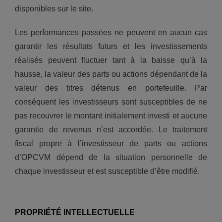
disponibles sur le site.
Les performances passées ne peuvent en aucun cas
garantir les résultats futurs et les investissements
réalisés peuvent fluctuer tant à la baisse qu’à la
hausse, la valeur des parts ou actions dépendant de la
valeur des titres détenus en portefeuille. Par
conséquent les investisseurs sont susceptibles de ne
pas recouvrer le montant initialement investi et aucune
garantie de revenus n’est accordée. Le traitement
fiscal propre à l’investisseur de parts ou actions
d’OPCVM dépend de la situation personnelle de
chaque investisseur et est susceptible d’être modifié.
PROPRIÉTÉ INTELLECTUELLE