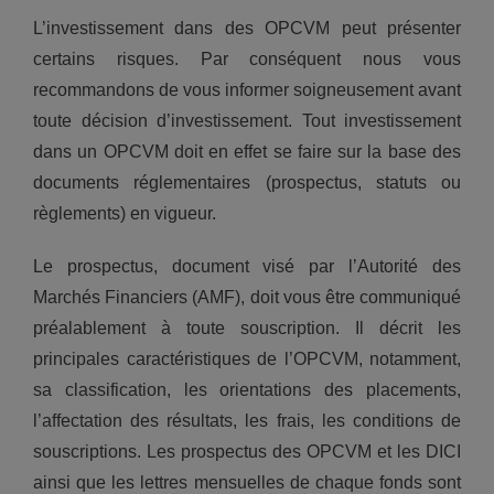
L’investissement dans des OPCVM peut présenter
certains risques. Par conséquent nous vous
recommandons de vous informer soigneusement avant
toute décision d’investissement. Tout investissement
dans un OPCVM doit en effet se faire sur la base des
documents réglementaires (prospectus, statuts ou
règlements) en vigueur.
Le prospectus, document visé par l’Autorité des
Marchés Financiers (AMF), doit vous être communiqué
préalablement à toute souscription. Il décrit les
principales caractéristiques de l’OPCVM, notamment,
sa classification, les orientations des placements,
l’affectation des résultats, les frais, les conditions de
souscriptions. Les prospectus des OPCVM et les DICI
ainsi que les lettres mensuelles de chaque fonds sont