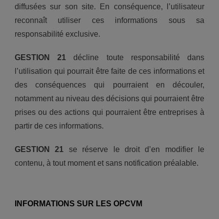
diffusées sur son site. En conséquence, l’utilisateur
reconnaît utiliser ces informations sous sa
responsabilité exclusive.
GESTION 21
décline toute responsabilité dans
l’utilisation qui pourrait être faite de ces informations et
des conséquences qui pourraient en découler,
notamment au niveau des décisions qui pourraient être
prises ou des actions qui pourraient être entreprises à
partir de ces informations.
GESTION 21
se réserve le droit d’en modifier le
contenu, à tout moment et sans notification préalable.
INFORMATIONS SUR LES OPCVM