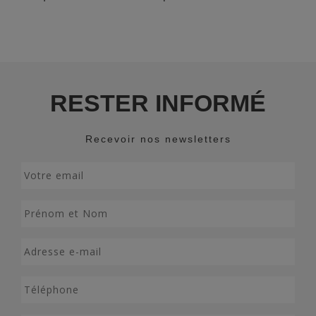
RESTER INFORMÉ
Recevoir nos newsletters