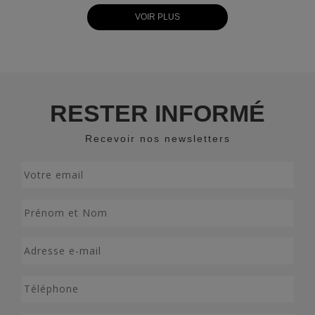
VOIR PLUS
RESTER INFORMÉ
Recevoir nos newsletters