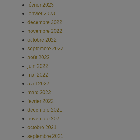
février 2023
janvier 2023
décembre 2022
novembre 2022
octobre 2022
septembre 2022
août 2022
juin 2022
mai 2022
avril 2022
mars 2022
février 2022
décembre 2021
novembre 2021
octobre 2021
septembre 2021