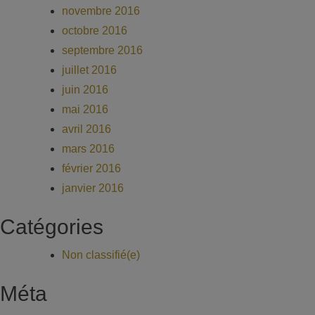
novembre 2016
octobre 2016
septembre 2016
juillet 2016
juin 2016
mai 2016
avril 2016
mars 2016
février 2016
janvier 2016
Catégories
Non classifié(e)
Méta