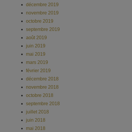
décembre 2019
novembre 2019
octobre 2019
septembre 2019
août 2019
juin 2019
mai 2019
mars 2019
février 2019
décembre 2018
novembre 2018
octobre 2018
septembre 2018
juillet 2018
juin 2018
mai 2018