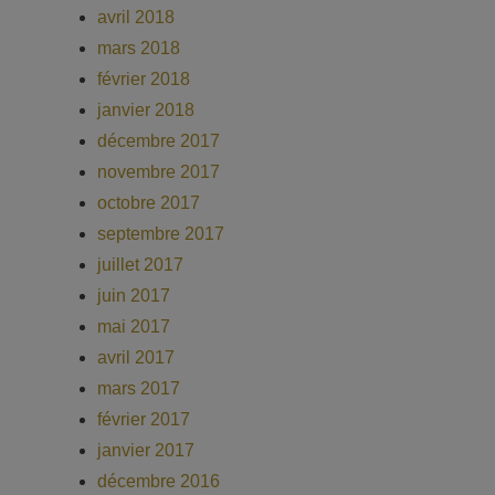
avril 2018
mars 2018
février 2018
janvier 2018
décembre 2017
novembre 2017
octobre 2017
septembre 2017
juillet 2017
juin 2017
mai 2017
avril 2017
mars 2017
février 2017
janvier 2017
décembre 2016