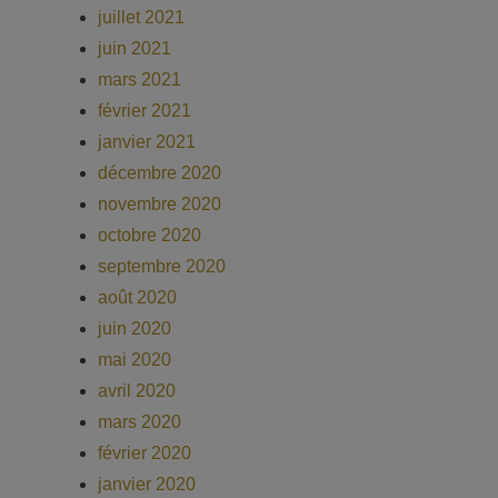
juillet 2021
juin 2021
mars 2021
février 2021
janvier 2021
décembre 2020
novembre 2020
octobre 2020
septembre 2020
août 2020
juin 2020
mai 2020
avril 2020
mars 2020
février 2020
janvier 2020