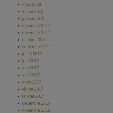
mars 2018
février 2018
janvier 2018
décembre 2017
novembre 2017
octobre 2017
septembre 2017
juillet 2017
juin 2017
mai 2017
avril 2017
mars 2017
février 2017
janvier 2017
décembre 2016
novembre 2016