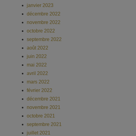
janvier 2023
décembre 2022
novembre 2022
octobre 2022
septembre 2022
août 2022
juin 2022
mai 2022
avril 2022
mars 2022
février 2022
décembre 2021
novembre 2021
octobre 2021
septembre 2021
juillet 2021