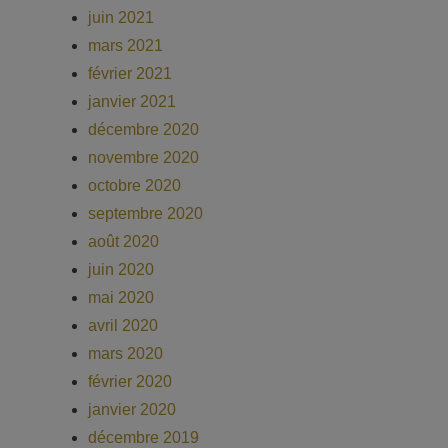
juin 2021
mars 2021
février 2021
janvier 2021
décembre 2020
novembre 2020
octobre 2020
septembre 2020
août 2020
juin 2020
mai 2020
avril 2020
mars 2020
février 2020
janvier 2020
décembre 2019