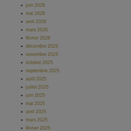
juin 2026
mai 2026
avril 2026
mars 2026
février 2026
décembre 2025
novembre 2025
octobre 2025
septembre 2025
août 2025
juillet 2025
juin 2025
mai 2025
avril 2025
mars 2025
février 2025