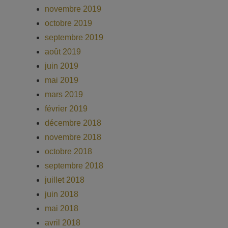
novembre 2019
octobre 2019
septembre 2019
août 2019
juin 2019
mai 2019
mars 2019
février 2019
décembre 2018
novembre 2018
octobre 2018
septembre 2018
juillet 2018
juin 2018
mai 2018
avril 2018