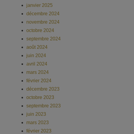
janvier 2025
décembre 2024
novembre 2024
octobre 2024
septembre 2024
août 2024
juin 2024
avril 2024
mars 2024
février 2024
décembre 2023
octobre 2023
septembre 2023
juin 2023
mars 2023
février 2023