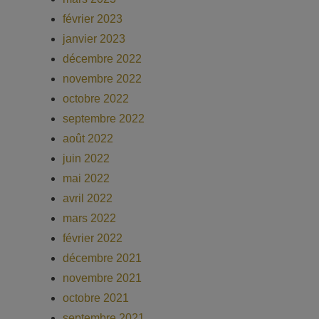
février 2023
janvier 2023
décembre 2022
novembre 2022
octobre 2022
septembre 2022
août 2022
juin 2022
mai 2022
avril 2022
mars 2022
février 2022
décembre 2021
novembre 2021
octobre 2021
septembre 2021