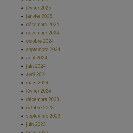
février 2025
janvier 2025
décembre 2024
novembre 2024
octobre 2024
septembre 2024
août 2024
juin 2024
avril 2024
mars 2024
février 2024
décembre 2023
octobre 2023
septembre 2023
juin 2023
mars 2023