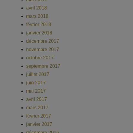
avril 2018
mars 2018
février 2018
janvier 2018
décembre 2017
novembre 2017
octobre 2017
septembre 2017
juillet 2017
juin 2017
mai 2017
avril 2017
mars 2017
février 2017
janvier 2017
décembre 2016