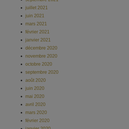
juillet 2021
juin 2021
mars 2021
février 2021
janvier 2021
décembre 2020
novembre 2020
octobre 2020
septembre 2020
août 2020
juin 2020
mai 2020
avril 2020
mars 2020
février 2020
janvier 2020