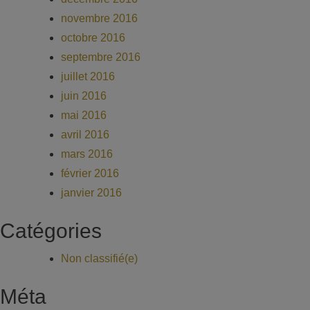
novembre 2016
octobre 2016
septembre 2016
juillet 2016
juin 2016
mai 2016
avril 2016
mars 2016
février 2016
janvier 2016
Catégories
Non classifié(e)
Méta