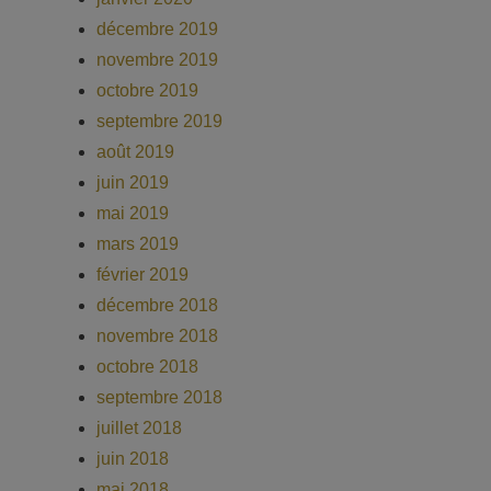
décembre 2019
novembre 2019
octobre 2019
septembre 2019
août 2019
juin 2019
mai 2019
mars 2019
février 2019
décembre 2018
novembre 2018
octobre 2018
septembre 2018
juillet 2018
juin 2018
mai 2018