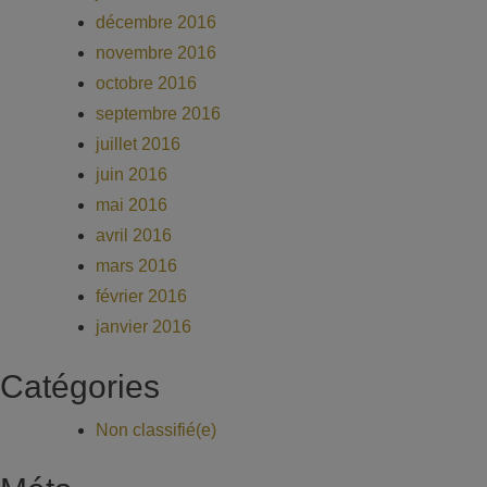
décembre 2016
novembre 2016
octobre 2016
septembre 2016
juillet 2016
juin 2016
mai 2016
avril 2016
mars 2016
février 2016
janvier 2016
Catégories
Non classifié(e)