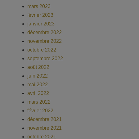
mars 2023
février 2023
janvier 2023
décembre 2022
novembre 2022
octobre 2022
septembre 2022
août 2022
juin 2022
mai 2022
avril 2022
mars 2022
février 2022
décembre 2021
novembre 2021
octobre 2021