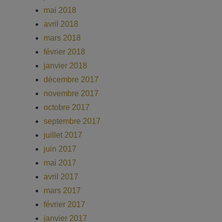
mai 2018
avril 2018
mars 2018
février 2018
janvier 2018
décembre 2017
novembre 2017
octobre 2017
septembre 2017
juillet 2017
juin 2017
mai 2017
avril 2017
mars 2017
février 2017
janvier 2017