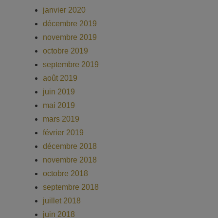
janvier 2020
décembre 2019
novembre 2019
octobre 2019
septembre 2019
août 2019
juin 2019
mai 2019
mars 2019
février 2019
décembre 2018
novembre 2018
octobre 2018
septembre 2018
juillet 2018
juin 2018