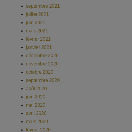
septembre 2021
juillet 2021
juin 2021
mars 2021
février 2021
janvier 2021
décembre 2020
novembre 2020
octobre 2020
septembre 2020
août 2020
juin 2020
mai 2020
avril 2020
mars 2020
février 2020