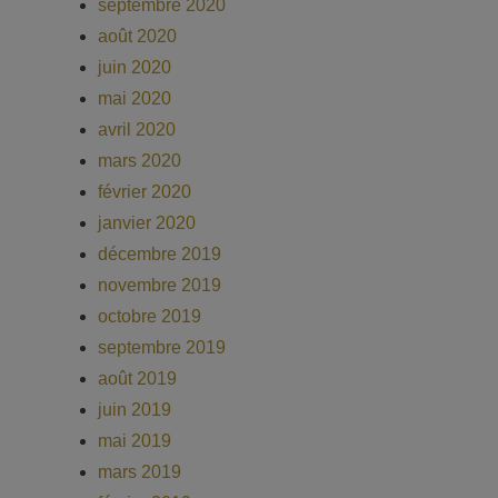
septembre 2020
août 2020
juin 2020
mai 2020
avril 2020
mars 2020
février 2020
janvier 2020
décembre 2019
novembre 2019
octobre 2019
septembre 2019
août 2019
juin 2019
mai 2019
mars 2019