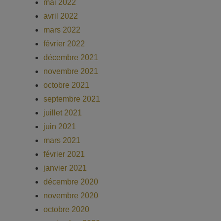
mai 2022
avril 2022
mars 2022
février 2022
décembre 2021
novembre 2021
octobre 2021
septembre 2021
juillet 2021
juin 2021
mars 2021
février 2021
janvier 2021
décembre 2020
novembre 2020
octobre 2020