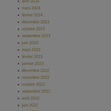
avril 2024
mars 2024
février 2024
décembre 2023
octobre 2023
septembre 2023
juin 2023
mars 2023
février 2023
janvier 2023
décembre 2022
novembre 2022
octobre 2022
septembre 2022
août 2022
juin 2022