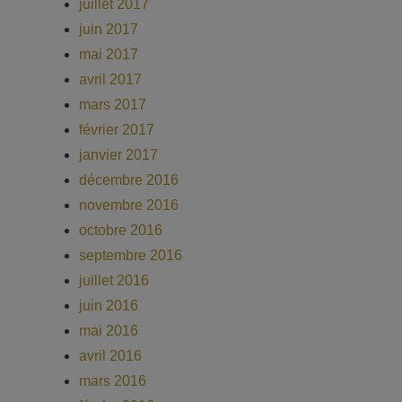
juillet 2017
juin 2017
mai 2017
avril 2017
mars 2017
février 2017
janvier 2017
décembre 2016
novembre 2016
octobre 2016
septembre 2016
juillet 2016
juin 2016
mai 2016
avril 2016
mars 2016