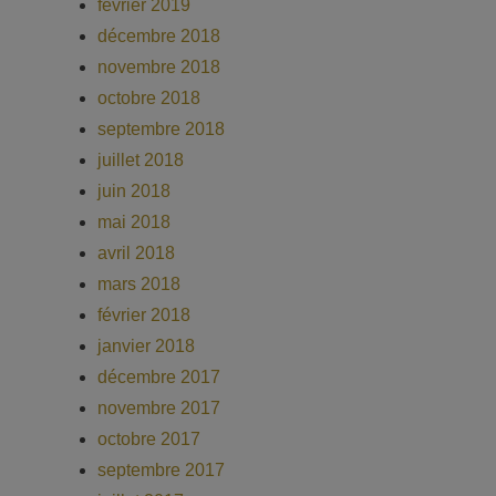
février 2019
décembre 2018
novembre 2018
octobre 2018
septembre 2018
juillet 2018
juin 2018
mai 2018
avril 2018
mars 2018
février 2018
janvier 2018
décembre 2017
novembre 2017
octobre 2017
septembre 2017