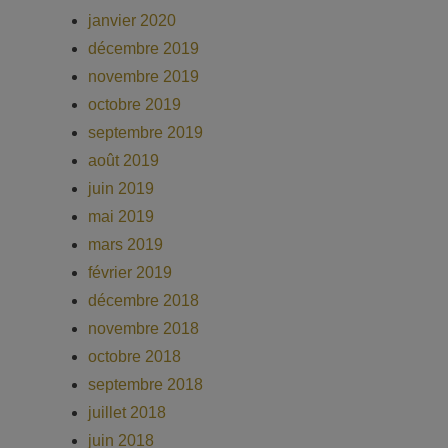
janvier 2020
décembre 2019
novembre 2019
octobre 2019
septembre 2019
août 2019
juin 2019
mai 2019
mars 2019
février 2019
décembre 2018
novembre 2018
octobre 2018
septembre 2018
juillet 2018
juin 2018