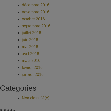
décembre 2016
novembre 2016
octobre 2016
septembre 2016
juillet 2016
juin 2016
mai 2016
avril 2016
mars 2016
février 2016
janvier 2016
Catégories
Non classifié(e)