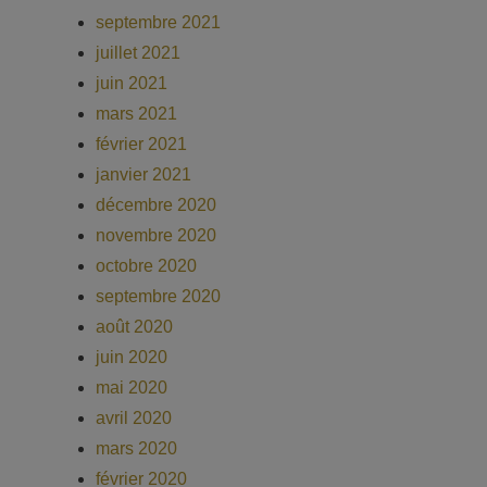
septembre 2021
juillet 2021
juin 2021
mars 2021
février 2021
janvier 2021
décembre 2020
novembre 2020
octobre 2020
septembre 2020
août 2020
juin 2020
mai 2020
avril 2020
mars 2020
février 2020