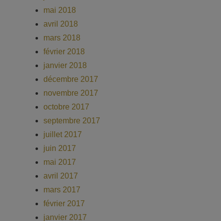
mai 2018
avril 2018
mars 2018
février 2018
janvier 2018
décembre 2017
novembre 2017
octobre 2017
septembre 2017
juillet 2017
juin 2017
mai 2017
avril 2017
mars 2017
février 2017
janvier 2017