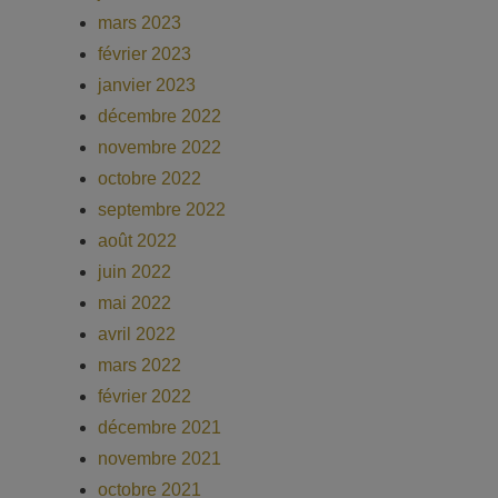
mars 2023
février 2023
janvier 2023
décembre 2022
novembre 2022
octobre 2022
septembre 2022
août 2022
juin 2022
mai 2022
avril 2022
mars 2022
février 2022
décembre 2021
novembre 2021
octobre 2021