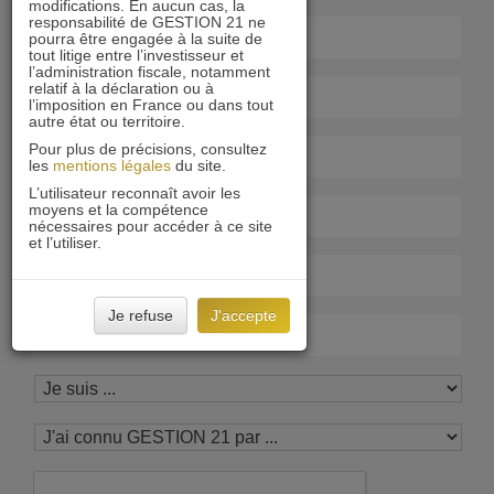
modifications. En aucun cas, la
responsabilité de GESTION 21 ne
pourra être engagée à la suite de
tout litige entre l’investisseur et
l’administration fiscale, notamment
relatif à la déclaration ou à
l’imposition en France ou dans tout
autre état ou territoire.
Pour plus de précisions, consultez
les
mentions légales
du site.
L’utilisateur reconnaît avoir les
moyens et la compétence
nécessaires pour accéder à ce site
et l’utiliser.
Je refuse
J'accepte