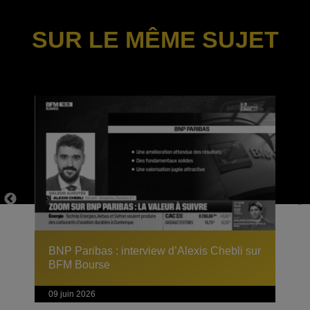
SUR LE MÊME SUJET
BNP Paribas : interview d’Alexis Chebli sur
BFM Bourse
09 juin 2026