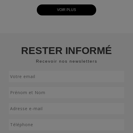
VOIR PLUS
RESTER INFORMÉ
Recevoir nos newsletters