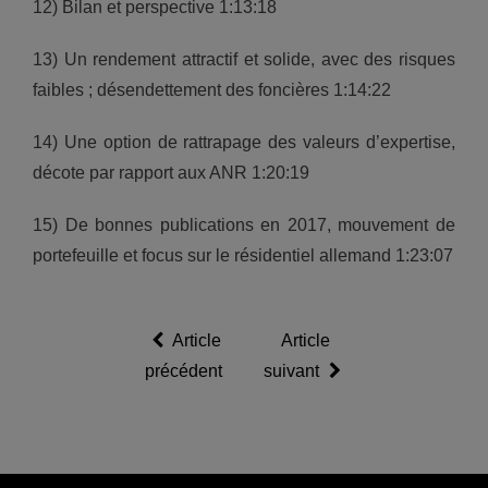
12) Bilan et perspective 1:13:18
13) Un rendement attractif et solide, avec des risques
faibles ; désendettement des foncières 1:14:22
14) Une option de rattrapage des valeurs d’expertise,
décote par rapport aux ANR 1:20:19
15) De bonnes publications en 2017, mouvement de
portefeuille et focus sur le résidentiel allemand 1:23:07
Article
Article
précédent
suivant