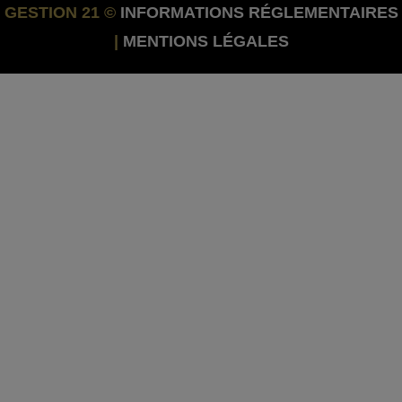
GESTION 21 ©
INFORMATIONS RÉGLEMENTAIRES
|
MENTIONS LÉGALES