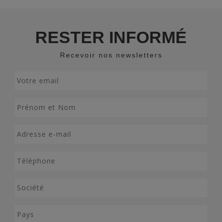
RESTER INFORMÉ
Recevoir nos newsletters