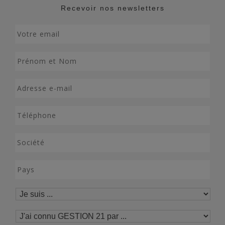
Recevoir nos newsletters