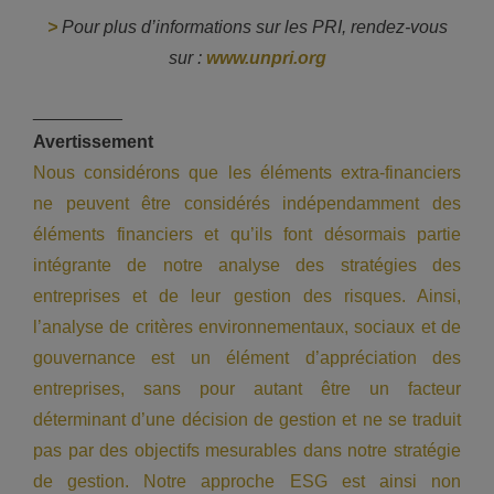
>
Pour plus d’informations sur les PRI, rendez-vous
sur :
www.unpri.org
_________
Avertissement
Nous considérons que les éléments extra-financiers
ne peuvent être considérés indépendamment des
éléments financiers et qu’ils font désormais partie
intégrante de notre analyse des stratégies des
entreprises et de leur gestion des risques. Ainsi,
l’analyse de critères environnementaux, sociaux et de
gouvernance est un élément d’appréciation des
entreprises, sans pour autant être un facteur
déterminant d’une décision de gestion et ne se traduit
pas par des objectifs mesurables dans notre stratégie
de gestion. Notre approche ESG est ainsi non