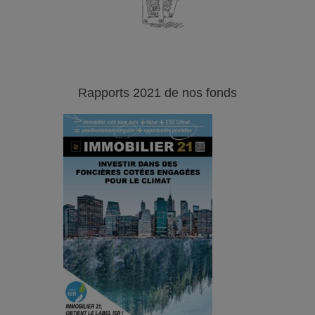
Rapports 2021 de nos fonds