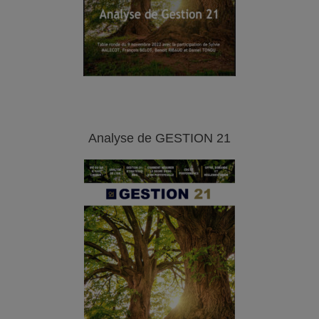
Analyse de GESTION 21