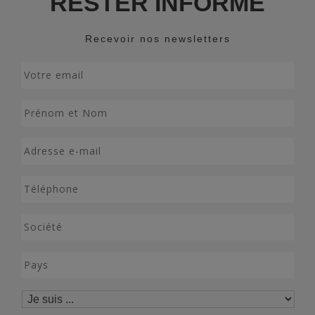
RESTER INFORMÉ
Recevoir nos newsletters