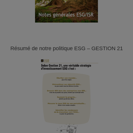
Résumé de notre politique ESG – GESTION 21