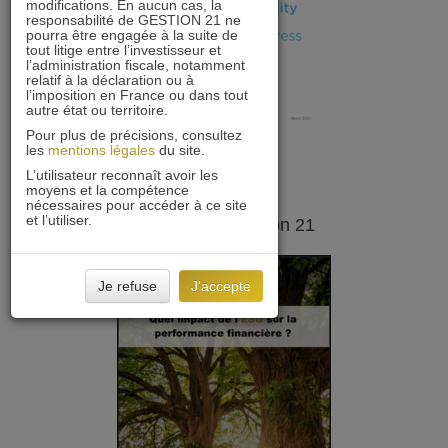
modifications. En aucun cas, la
responsabilité de GESTION 21 ne
pourra être engagée à la suite de
tout litige entre l’investisseur et
l’administration fiscale, notamment
relatif à la déclaration ou à
l’imposition en France ou dans tout
autre état ou territoire.
Pour plus de précisions, consultez
les
mentions légales
du site.
L’utilisateur reconnaît avoir les
moyens et la compétence
nécessaires pour accéder à ce site
et l’utiliser.
Analyse de Gestion 21
Je refuse
J'accepte