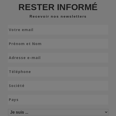
RESTER INFORMÉ
Recevoir nos newsletters