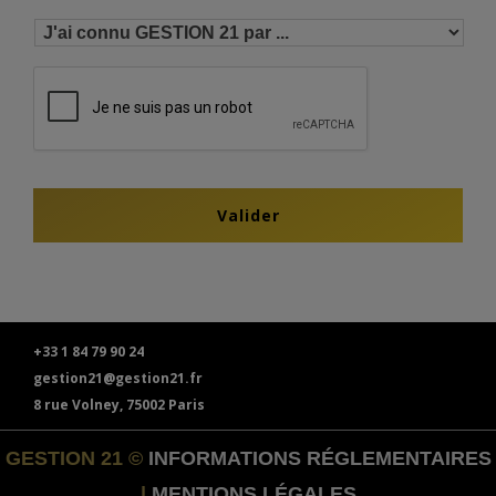
+33 1 84 79 90 24
gestion21@gestion21.fr
8 rue Volney, 75002 Paris
GESTION 21 ©
INFORMATIONS RÉGLEMENTAIRES
|
MENTIONS LÉGALES