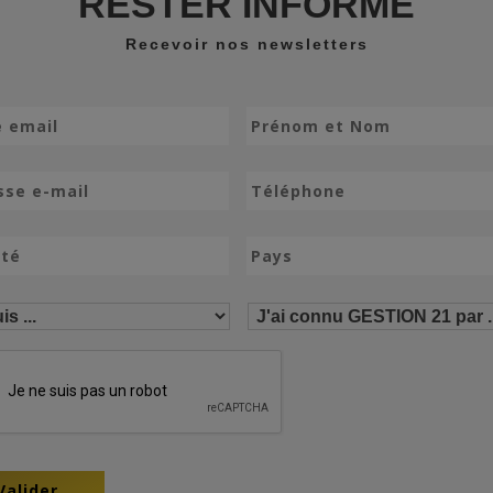
RESTER INFORMÉ
Recevoir nos newsletters