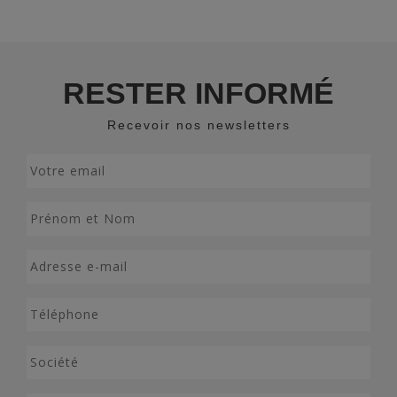
RESTER INFORMÉ
Recevoir nos newsletters