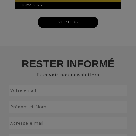
13 mai 2025
VOIR PLUS
RESTER INFORMÉ
Recevoir nos newsletters