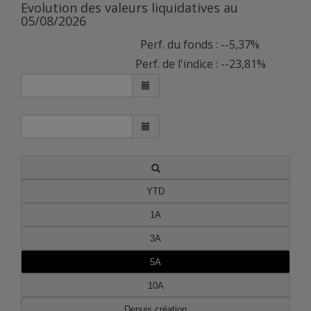
Evolution des valeurs liquidatives au
05/08/2026
Perf. du fonds :
--5,37%
Perf. de l'indice :
--23,81%