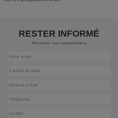
RESTER INFORMÉ
Recevoir nos newsletters