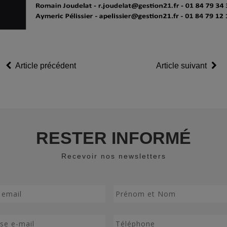
Article précédent
Article suivant
RESTER INFORMÉ
Recevoir nos newsletters