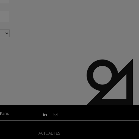
Paris
ACTUALITÉS