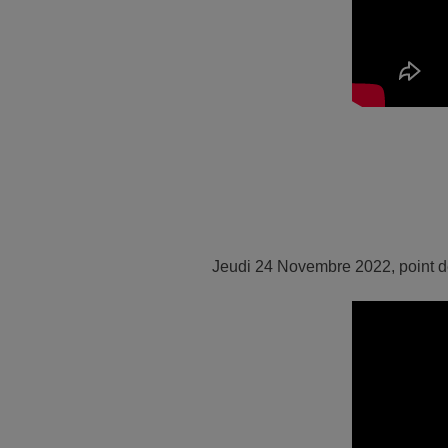
Jeudi 24 Novembre 2022, point d