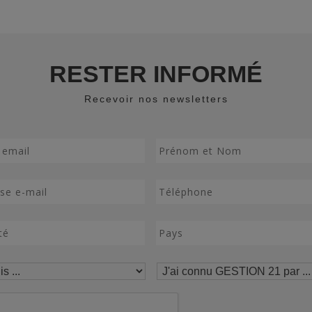
RESTER INFORMÉ
Recevoir nos newsletters