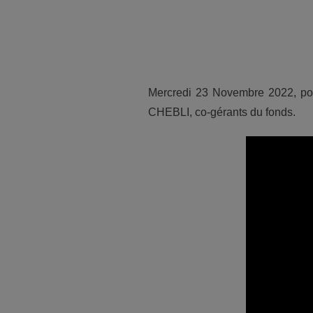
Mercredi 23 Novembre 2022, poi
CHEBLI, co-gérants du fonds.