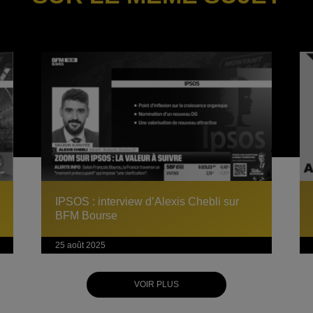
IPSOS : interview d’Alexis Chebli sur
BFM Bourse
25 août 2025
VOIR PLUS