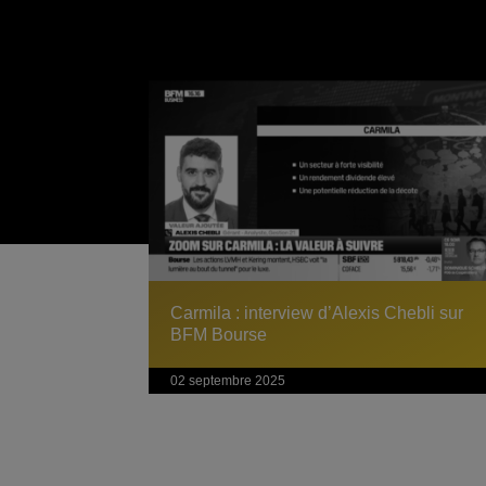
Carmila : interview d’Alexis Chebli sur
BFM Bourse
02 septembre 2025