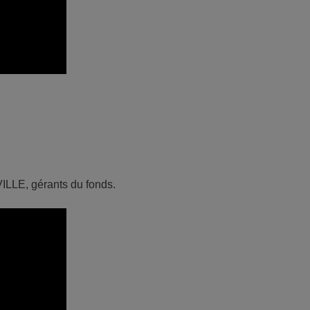
ILLE, gérants du fonds.