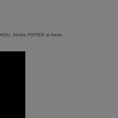
ONDU, Silvère POITIER et Alexis