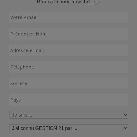
Recevoir nos newsletters