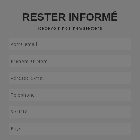
RESTER INFORMÉ
Recevoir nos newsletters