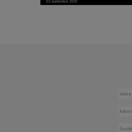
02 septembre 2025