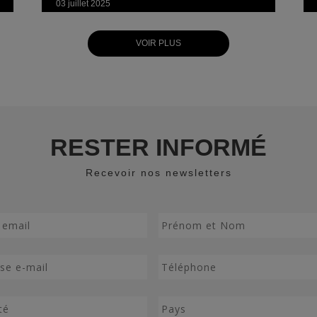
03 juillet 2025
VOIR PLUS
RESTER INFORMÉ
Recevoir nos newsletters