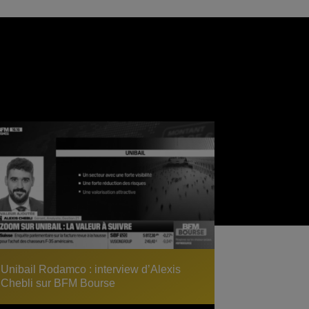
Unibail Rodamco : interview d’Alexis
Chebli sur BFM Bourse