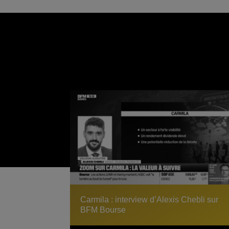
Carmila : interview d’Alexis Chebli sur
BFM Bourse