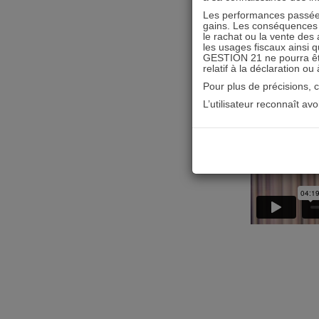
Les performances passées
gains. Les conséquences f
le rachat ou la vente des 
les usages fiscaux ainsi q
GESTION 21 ne pourra être 
relatif à la déclaration ou
Pour plus de précisions, 
L’utilisateur reconnaît av