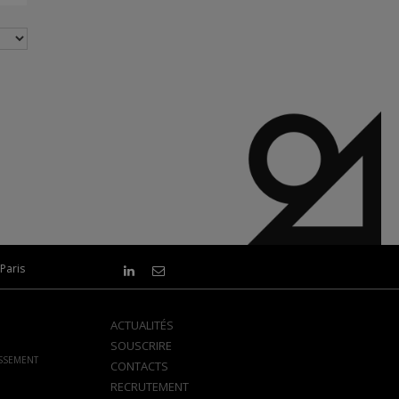
Paris
ACTUALITÉS
SOUSCRIRE
ISSEMENT
CONTACTS
RECRUTEMENT