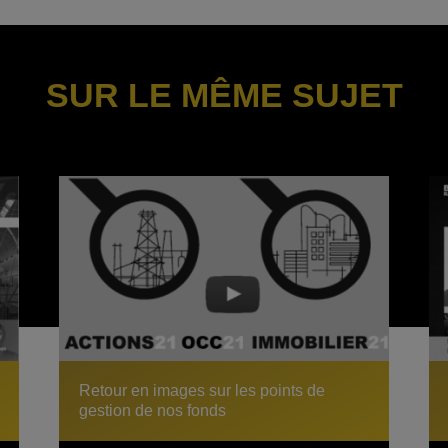
SUR LE MÊME SUJET
Retour en images sur les points de
gestion de nos fonds