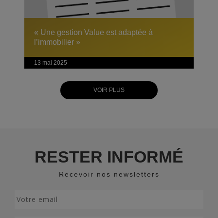
« Une gestion Value est adaptée à
l’immobilier »
13 mai 2025
VOIR PLUS
RESTER INFORMÉ
Recevoir nos newsletters