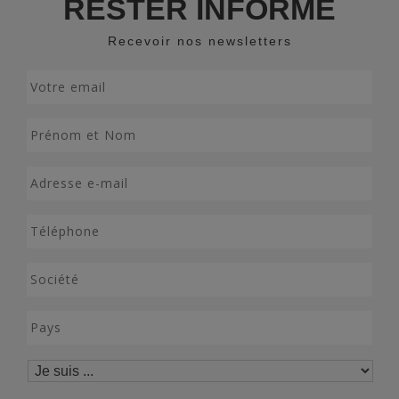
RESTER INFORMÉ
Recevoir nos newsletters