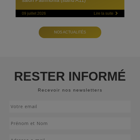
salon Patrimonia (stand A11)
09 juillet 2026
Lire la suite
NOS ACTUALITÉS
RESTER INFORMÉ
Recevoir nos newsletters